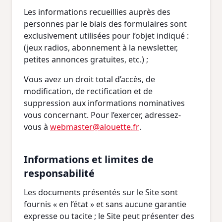
Les informations recueillies auprès des
personnes par le biais des formulaires sont
exclusivement utilisées pour l’objet indiqué :
(jeux radios, abonnement à la newsletter,
petites annonces gratuites, etc.) ;
Vous avez un droit total d’accès, de
modification, de rectification et de
suppression aux informations nominatives
vous concernant. Pour l’exercer, adressez-
vous à
webmaster@alouette.fr
.
Informations et limites de
responsabilité
Les documents présentés sur le Site sont
fournis « en l’état » et sans aucune garantie
expresse ou tacite ; le Site peut présenter des