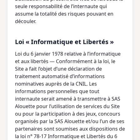
seule responsabilité de l’internaute qui
assume la totalité des risques pouvant en
découler.
Loi « Informatique et Libertés »
Loi du 6 janvier 1978 relative à l’informatique
et aux libertés — Conformément à la loi, le
Site a fait l’objet d’une déclaration de
traitement automatisé d’informations
nominatives auprès de la CNIL. Les
informations personnelles que tout
internaute serait amené à transmettre à SAS
Alouette pour l’utilisation de services du Site
ou pour la participation à des jeux, concours
organisés par la SAS Alouette et/ou l’un de ses
partenaires sont soumises aux dispositions de
la loi n° 78-17 Informatique et Libertés du 6