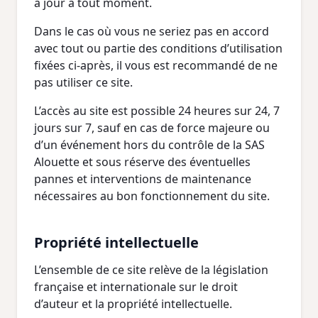
à jour à tout moment.
Dans le cas où vous ne seriez pas en accord
avec tout ou partie des conditions d’utilisation
fixées ci-après, il vous est recommandé de ne
pas utiliser ce site.
L’accès au site est possible 24 heures sur 24, 7
jours sur 7, sauf en cas de force majeure ou
d’un événement hors du contrôle de la SAS
Alouette et sous réserve des éventuelles
pannes et interventions de maintenance
nécessaires au bon fonctionnement du site.
Propriété intellectuelle
L’ensemble de ce site relève de la législation
française et internationale sur le droit
d’auteur et la propriété intellectuelle.