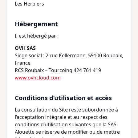
Les Herbiers
Hébergement
Il est hébergé par :
OVH SAS
Siège social : 2 rue Kellermann, 59100 Roubaix,
France
RCS Roubaix – Tourcoing 424 761 419
www.ovhcloud.com
Conditions d’utilisation et accès
La consultation du Site reste subordonnée à
l’acceptation intégrale et au respect des
conditions d’utilisation suivantes que la SAS
Alouette se réserve de modifier ou de mettre