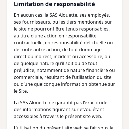
Limitation de responsabilité
En aucun cas, la SAS Alouette, ses employés,
ses fournisseurs, ou les tiers mentionnés sur
le site ne pourront être tenus responsables,
au titre d’une action en responsabilité
contractuelle, en responsabilité délictuelle ou
de toute autre action, de tout dommage
direct ou indirect, incident ou accessoire, ou
de quelque nature qu’il soit ou de tout
préjudice, notamment de nature financière ou
commerciale, résultant de l’utilisation du site
ou d’une quelconque information obtenue sur
le Site.
La SAS Alouette ne garantit pas l’exactitude
des informations figurant sur et/ou étant
accessibles à travers le présent site web.
L’utilisation du présent site web se fait sous la