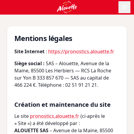
Mentions légales
Site Internet
:
https://pronostics.alouette.fr
Siège social :
SAS – Alouette, Avenue de la
Maine, 85500 Les Herbiers — RCS La Roche
sur Yon B 333 857 670 — SAS au capital de
466 224 €. Téléphone : 02 51 91 21 21.
Création et maintenance du site
Le site
pronostics.alouette.fr
(ci-après le
« Site ») a été développé par :
ALOUETTE SAS
– Avenue de la Maine, 85500