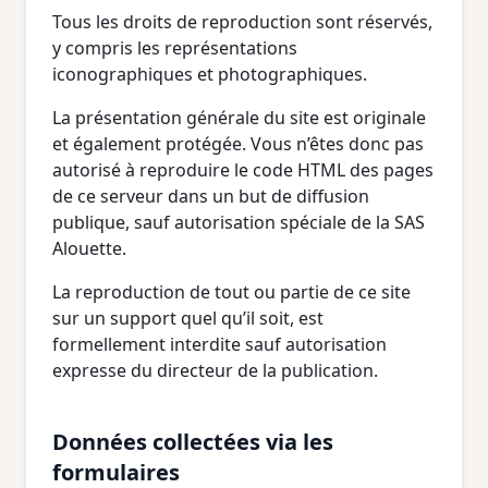
Tous les droits de reproduction sont réservés,
y compris les représentations
iconographiques et photographiques.
La présentation générale du site est originale
et également protégée. Vous n’êtes donc pas
autorisé à reproduire le code HTML des pages
de ce serveur dans un but de diffusion
publique, sauf autorisation spéciale de la SAS
Alouette.
La reproduction de tout ou partie de ce site
sur un support quel qu’il soit, est
formellement interdite sauf autorisation
expresse du directeur de la publication.
Données collectées via les
formulaires