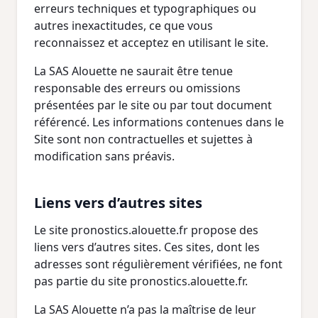
erreurs techniques et typographiques ou
autres inexactitudes, ce que vous
reconnaissez et acceptez en utilisant le site.
La SAS Alouette ne saurait être tenue
responsable des erreurs ou omissions
présentées par le site ou par tout document
référencé. Les informations contenues dans le
Site sont non contractuelles et sujettes à
modification sans préavis.
Liens vers d’autres sites
Le site pronostics.alouette.fr propose des
liens vers d’autres sites. Ces sites, dont les
adresses sont régulièrement vérifiées, ne font
pas partie du site pronostics.alouette.fr.
La SAS Alouette n’a pas la maîtrise de leur