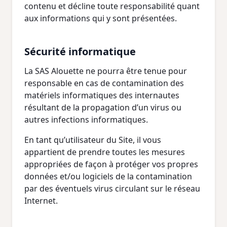
contenu et décline toute responsabilité quant
aux informations qui y sont présentées.
Sécurité informatique
La SAS Alouette ne pourra être tenue pour
responsable en cas de contamination des
matériels informatiques des internautes
résultant de la propagation d’un virus ou
autres infections informatiques.
En tant qu’utilisateur du Site, il vous
appartient de prendre toutes les mesures
appropriées de façon à protéger vos propres
données et/ou logiciels de la contamination
par des éventuels virus circulant sur le réseau
Internet.