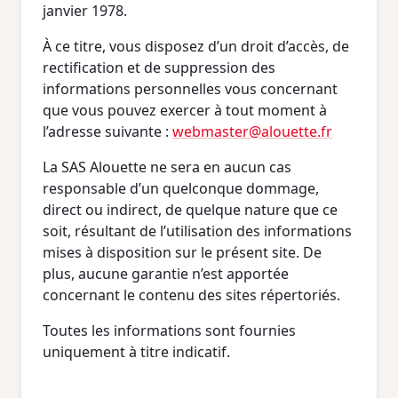
janvier 1978.
À ce titre, vous disposez d’un droit d’accès, de
rectification et de suppression des
informations personnelles vous concernant
que vous pouvez exercer à tout moment à
l’adresse suivante :
webmaster@alouette.fr
La SAS Alouette ne sera en aucun cas
responsable d’un quelconque dommage,
direct ou indirect, de quelque nature que ce
soit, résultant de l’utilisation des informations
mises à disposition sur le présent site. De
plus, aucune garantie n’est apportée
concernant le contenu des sites répertoriés.
Toutes les informations sont fournies
uniquement à titre indicatif.