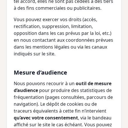
tel accord, elles ne sont pas cédées à des tiers
à des fins commerciales ou publicitaires.
Vous pouvez exercer vos droits (accès,
rectification, suppression, limitation,
opposition dans les cas prévus par la loi, etc.)
en nous contactant aux coordonnées prévues
dans les mentions légales ou via les canaux
indiqués sur le site.
Mesure d’audience
Nous pouvons recourir à un
outil de mesure
d’audience
pour produire des statistiques de
fréquentation (pages consultées, parcours de
navigation). Le dépôt de cookies ou de
traceurs équivalents à cette fin n’intervient
qu’avec votre consentement
, via le bandeau
affiché sur le site le cas échéant. Vous pouvez