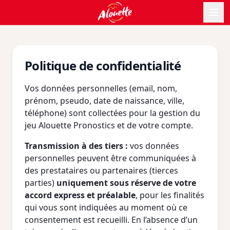
Politique de confidentialité
Vos données personnelles (email, nom,
prénom, pseudo, date de naissance, ville,
téléphone) sont collectées pour la gestion du
jeu Alouette Pronostics et de votre compte.
Transmission à des tiers :
vos données
personnelles peuvent être communiquées à
des prestataires ou partenaires (tierces
parties)
uniquement sous réserve de votre
accord express et préalable
, pour les finalités
qui vous sont indiquées au moment où ce
consentement est recueilli. En l’absence d’un