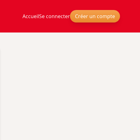
Accueil
Se connecter
Créer un compte