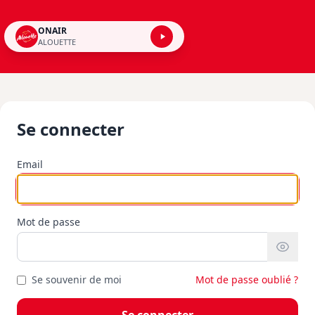
ONAIR
ALOUETTE
Se connecter
Email
Mot de passe
Se souvenir de moi
Mot de passe oublié ?